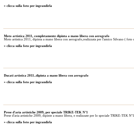
» clicca sulla foto per ingrandirla
Moto artistica 2011, completamente dipinta a mano libera con aerografo
Moto artistica 2011, dipinta a mano libera con aerografo,realizzata per l'amico Silvano ( foto 
» clicca sulla foto per ingrandirla
Ducati artistica 2011..dipinta a mano libera con aerografo
» clicca sulla foto per ingrandirla
Prese d'aria artistiche 2009, per speciale TRIKE-TEK N°1
Prese d'aria artistiche 2009, dipinte a mano libera, e realizzate per lo speciale TRIKE-TEK N°1
» clicca sulla foto per ingrandirla