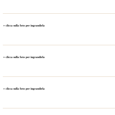
» clicca sulla foto per ingrandirla
» clicca sulla foto per ingrandirla
» clicca sulla foto per ingrandirla