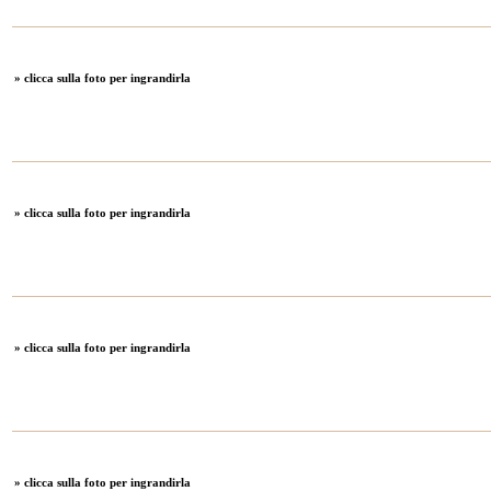
» clicca sulla foto per ingrandirla
» clicca sulla foto per ingrandirla
» clicca sulla foto per ingrandirla
» clicca sulla foto per ingrandirla