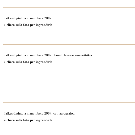
Trikes dipinto a mano libera 2007...
» clicca sulla foto per ingrandirla
Trikes dipinto a mano libera 2007...fase di lavorazione artistica...
» clicca sulla foto per ingrandirla
Trikes dipinto a mano libera 2007, con aerografo.....
» clicca sulla foto per ingrandirla