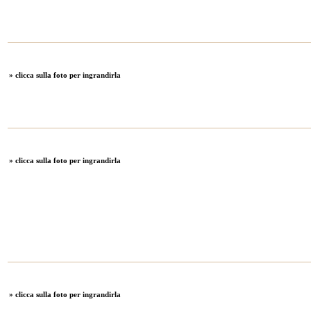
» clicca sulla foto per ingrandirla
» clicca sulla foto per ingrandirla
» clicca sulla foto per ingrandirla