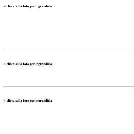
» clicca sulla foto per ingrandirla
» clicca sulla foto per ingrandirla
» clicca sulla foto per ingrandirla