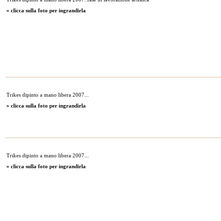
» clicca sulla foto per ingrandirla
Trikes dipinto a mano libera 2007...
» clicca sulla foto per ingrandirla
Trikes dipinto a mano libera 2007...
» clicca sulla foto per ingrandirla