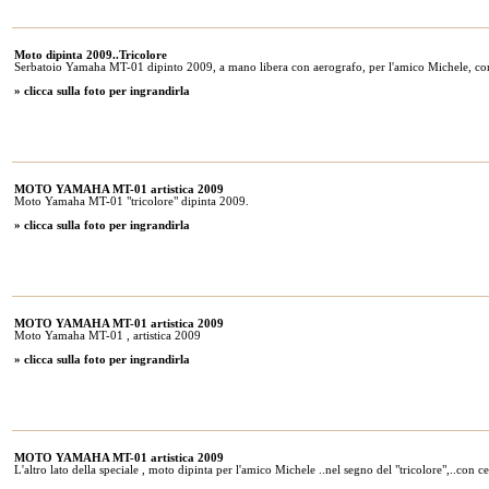
Moto dipinta 2009..Tricolore
Serbatoio Yamaha MT-01 dipinto 2009, a mano libera con aerografo, per l'amico Michele, con
» clicca sulla foto per ingrandirla
MOTO YAMAHA MT-01 artistica 2009
Moto Yamaha MT-01 "tricolore" dipinta 2009.
» clicca sulla foto per ingrandirla
MOTO YAMAHA MT-01 artistica 2009
Moto Yamaha MT-01 , artistica 2009
» clicca sulla foto per ingrandirla
MOTO YAMAHA MT-01 artistica 2009
L'altro lato della speciale , moto dipinta per l'amico Michele ..nel segno del "tricolore",..con ce