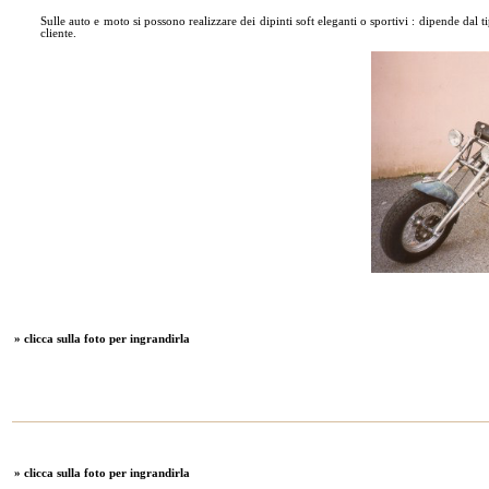
Sulle auto e moto si possono realizzare dei dipinti soft eleganti o sportivi : dipende dal 
cliente.
» clicca sulla foto per ingrandirla
» clicca sulla foto per ingrandirla